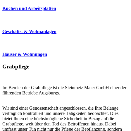
Küchen und Arbeitsplatten
Geschäfts- & Wohnanlagen
Häuser & Wohnungen
Grabpflege
Im Bereich der Grabpflege ist die Steinmetz Maier GmbH einer der
führenden Betriebe Augsburgs.
Wir sind einer Genossenschaft angeschlossen, die Ihre Belange
vertraglich kontrolliert und unsere Tätigkeiten beobachtet. Dies
bietet Ihnen eine höchstmögliche Sicherheit in Bezug auf die
Grabpflege, weit über den Tod des Betroffenen hinaus. Dabei
umfasst unser Tun nicht nur die Pflege der Bepflanzung, sondern