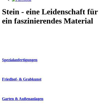
Stein - eine Leidenschaft für
ein faszinierendes Material
Spezialanfertigungen
Friedhof- & Grabkunst
Garten & Außenanlagen