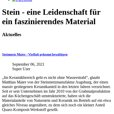
Stein - eine Leidenschaft für
ein faszinierendes Material
Aktuelles
Steinmetz Maier - Vielfalt gekonnt bewältigen
September 06, 2021
Super User
„Im Keramikbereich geht es nicht ohne Wasserstrahl“, glaubt
Matthias Maier von der Steinmetzmanufaktur Augsburg, der einen
massiv gestiegenen Keramikanteil in den letzten Jahren verzeichnet.
Seit er sein Unternehmen im Jahr 2010 von der Grabmalproduktion
auf das Küchengeschäft umstrukturierte, haben sich die
Materialanteile von Naturstein und Keramik im Betrieb auf ein etwa
gleiches Niveau angenähert, zu dem sich noch ein kleiner Anteil
Quarz-Komposit-Werkstoff gesellt.