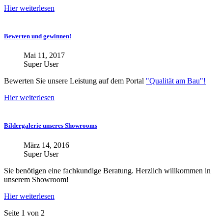
Hier weiterlesen
Bewerten und gewinnen!
Mai 11, 2017
Super User
Bewerten Sie unsere Leistung auf dem Portal
"Qualität am Bau"!
Hier weiterlesen
Bildergalerie unseres Showrooms
März 14, 2016
Super User
Sie benötigen eine fachkundige Beratung. Herzlich willkommen in
unserem Showroom!
Hier weiterlesen
Seite 1 von 2